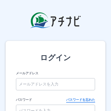
アチナビ 建築業界特化の就活情報サイト
ログイン
メールアドレス
パスワード
パスワードを忘れた