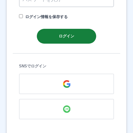
ログイン情報を保存する
ログイン
SNSでログイン