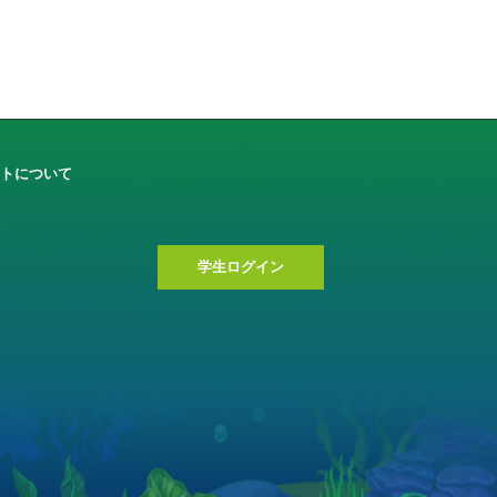
トについて
学生ログイン