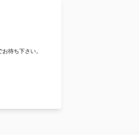
でお待ち下さい。