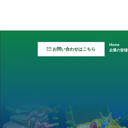
Home
お問い合わせはこちら
企業の皆様