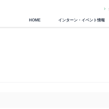
HOME
インターン・イベント情報