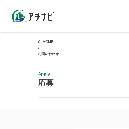
HOME
/
お問い合わせ
Apply
応募