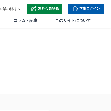
無料会員登録
学生ログイン
企業の皆様へ
コラム・記事
このサイトについて