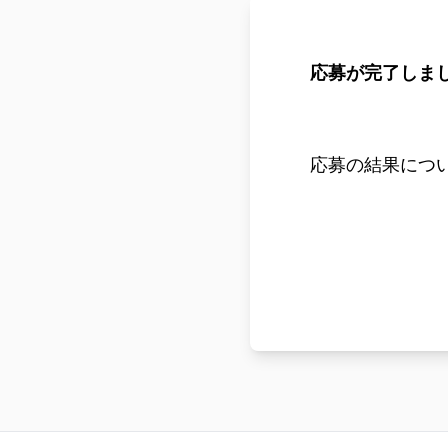
応募が完了しま
応募の結果につ