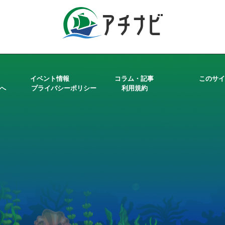
イベント情報
コラム・記事
このサイ
へ
プライバシーポリシー
利用規約